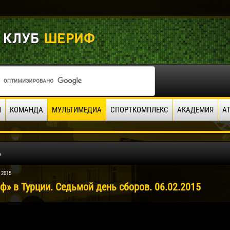
И
КОМАНДА
МУЛЬТИМЕДИА
СПОРТКОМПЛЕКС
АКАДЕМИЯ
А
о
 2015
ф» в Турции. Седьмой день сборов. 06.02.2015