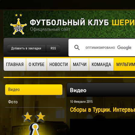
Добавить в закладки
RSS
ГЛАВНАЯ
О КЛУБЕ
НОВОСТИ
МАТЧИ
КОМАНДА
МУЛЬТИМ
Видео
Видео
Фото
10 Февраля 2015
Сборы в Турции. Интервь