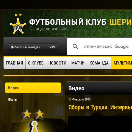
Добавить в закладки
RSS
ГЛАВНАЯ
О КЛУБЕ
НОВОСТИ
МАТЧИ
КОМАНДА
МУЛЬТИМ
Видео
Видео
Фото
10 Февраля 2015
Сборы в Турции. Интервь