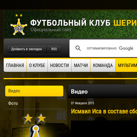
Добавить в закладки
RSS
ГЛАВНАЯ
О КЛУБЕ
НОВОСТИ
МАТЧИ
КОМАНДА
МУЛЬТИМ
Видео
Видео
Фото
07 Февраля 2015
Исмаил Иса в составе сб