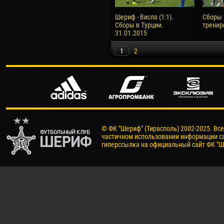
Шериф - Висла (1:1).
Сборы 
Сборы в Турции.
тренир
31.01.2015
1
2
© ФК "Шериф" (Тирасполь) 2002-2025. Вс
частичном использовании информации са
гиперссылка на официальный сайт ФК "Ш