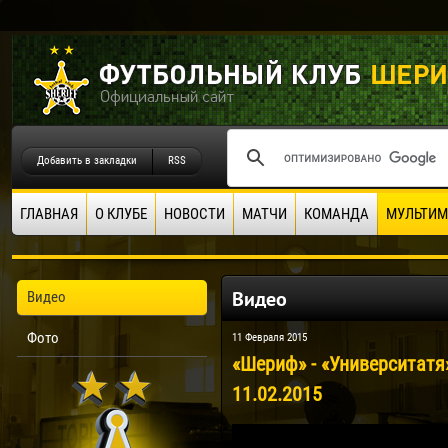
Добавить в закладки
RSS
ГЛАВНАЯ
О КЛУБЕ
НОВОСТИ
МАТЧИ
КОМАНДА
МУЛЬТИМ
Видео
Видео
Фото
11 Февраля 2015
«Шериф» - «Университатя
11.02.2015