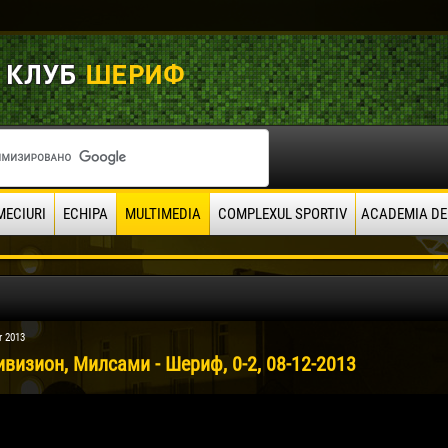
MECIURI
ECHIPA
MULTIMEDIA
COMPLEXUL SPORTIV
ACADEMIA DE
r 2013
визион, Милсами - Шериф, 0-2, 08-12-2013