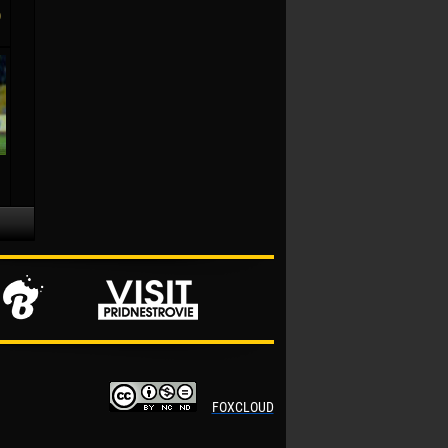
)
FOXCLOUD