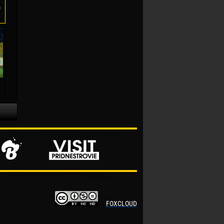
)
FOXCLOUD