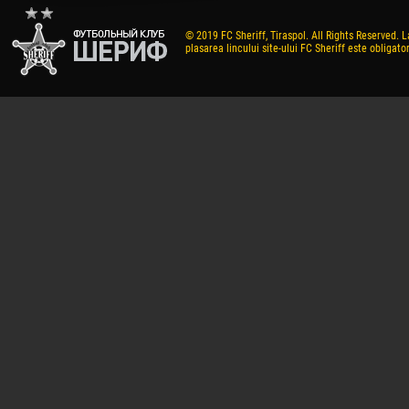
© 2019 FC Sheriff, Tiraspol. All Rights Reserved. L
plasarea lincului site-ului FC Sheriff este obligator