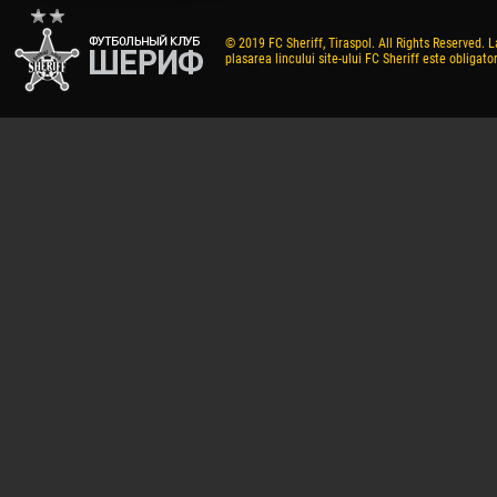
© 2019 FC Sheriff, Tiraspol. All Rights Reserved. L
plasarea lincului site-ului FC Sheriff este obligator