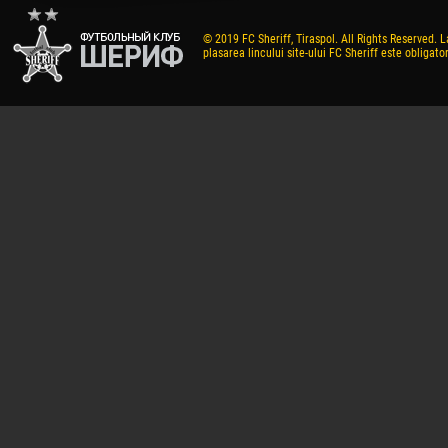
© 2019 FC Sheriff, Tiraspol. All Rights Reserved. L
plasarea lincului site-ului FC Sheriff este obligator