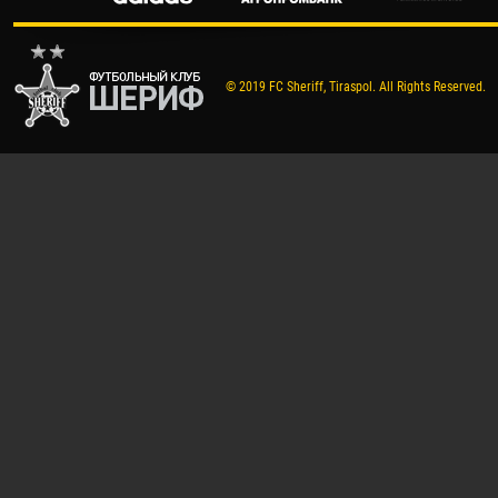
© 2019 FC Sheriff, Tiraspol. All Rights Reserved.