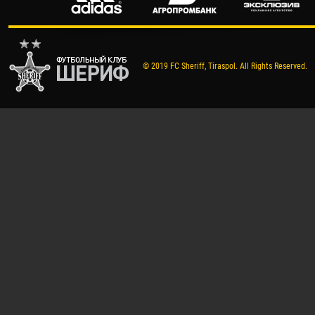
© 2019 FC Sheriff, Tiraspol. All Rights Reserved.