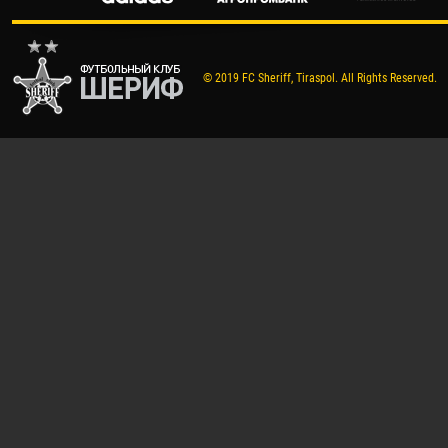
© 2019 FC Sheriff, Tiraspol. All Rights Reserved.