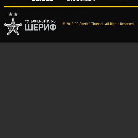
© 2019 FC Sheriff, Tiraspol. All Rights Reserved.