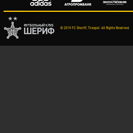
© 2019 FC Sheriff, Tiraspol. All Rights Reserved.