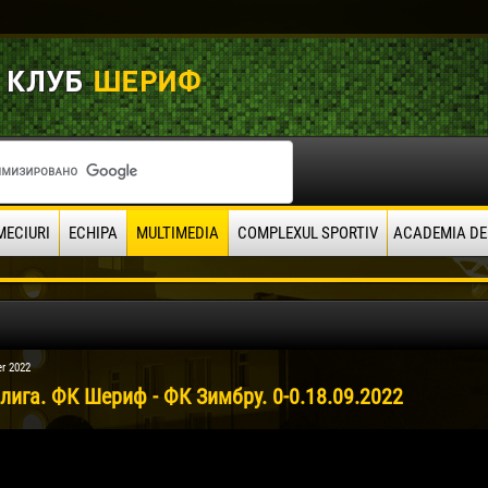
MECIURI
ECHIPA
MULTIMEDIA
COMPLEXUL SPORTIV
ACADEMIA DE
r 2022
лига. ФК Шериф - ФК Зимбру. 0-0.18.09.2022