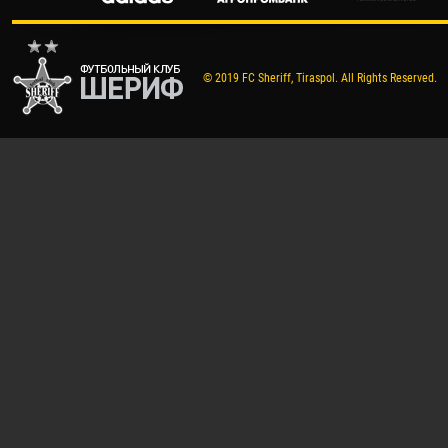
© 2019 FC Sheriff, Tiraspol. All Rights Reserved.