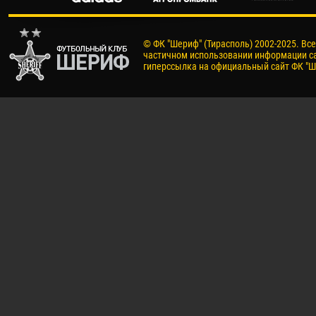
© ФК "Шериф" (Тирасполь) 2002-2025. Вс
частичном использовании информации са
гиперссылка на официальный сайт ФК "Ш