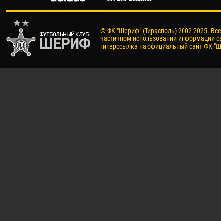
© ФК "Шериф" (Тирасполь) 2002-2025. Вс
частичном использовании информации са
гиперссылка на официальный сайт ФК "Ш