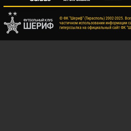
© ФК "Шериф" (Тирасполь) 2002-2025. Вс
частичном использовании информации са
гиперссылка на официальный сайт ФК "Ш