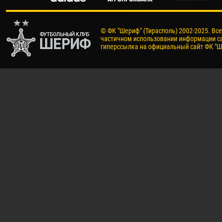
© ФК "Шериф" (Тирасполь) 2002-2025. Вс
частичном использовании информации са
гиперссылка на официальный сайт ФК "Ш