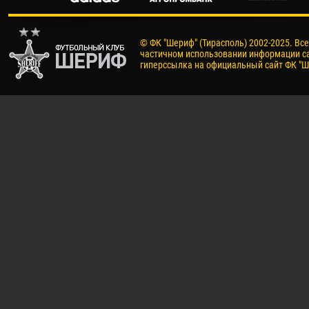
© ФК "Шериф" (Тирасполь) 2002-2025. Вс
частичном использовании информации са
гиперссылка на официальный сайт ФК "Ш