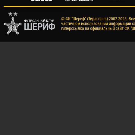
© ФК "Шериф" (Тирасполь) 2002-2025. Вс
частичном использовании информации са
гиперссылка на официальный сайт ФК "Ш