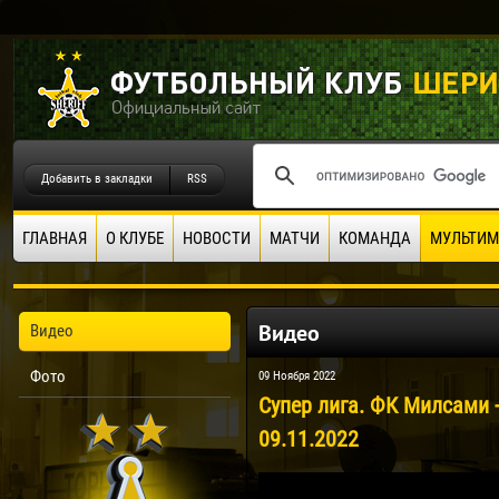
Добавить в закладки
RSS
ГЛАВНАЯ
О КЛУБЕ
НОВОСТИ
МАТЧИ
КОМАНДА
МУЛЬТИМ
Видео
Видео
Фото
09 Ноября 2022
Супер лига. ФК Милсами -
09.11.2022