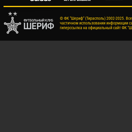
© ФК "Шериф" (Тирасполь) 2002-2025. Вс
частичном использовании информации са
гиперссылка на официальный сайт ФК "Ш