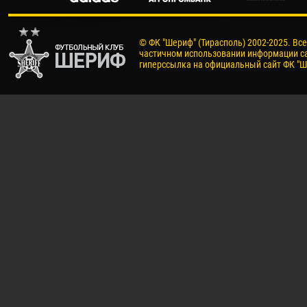
© ФК "Шериф" (Тирасполь) 2002-2025. Вс
частичном использовании информации са
гиперссылка на официальный сайт ФК "Ш