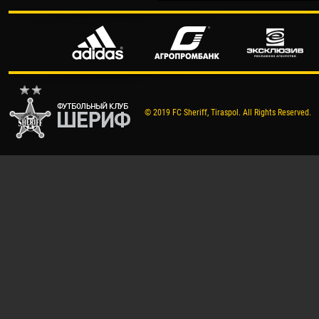
© 2019 FC Sheriff, Tiraspol. All Rights Reserved.