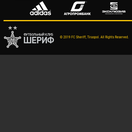
© 2019 FC Sheriff, Tiraspol. All Rights Reserved.