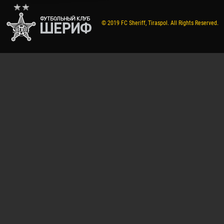
© 2019 FC Sheriff, Tiraspol. All Rights Reserved.