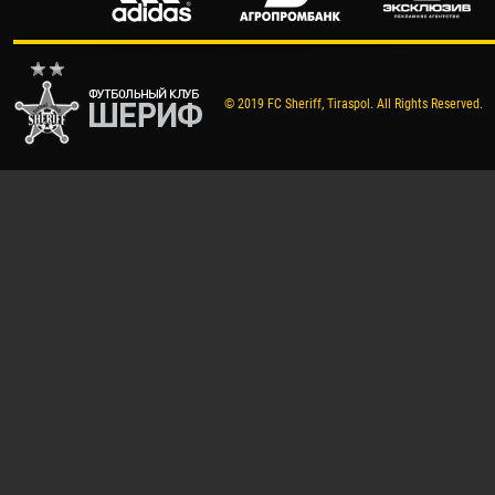
© 2019 FC Sheriff, Tiraspol. All Rights Reserved.