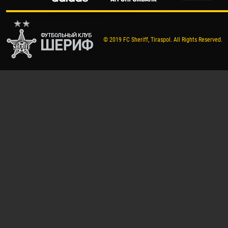
© 2019 FC Sheriff, Tiraspol. All Rights Reserved.