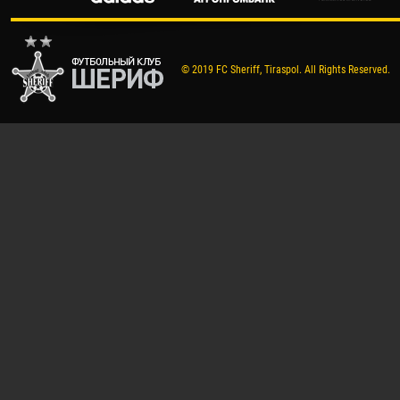
© 2019 FC Sheriff, Tiraspol. All Rights Reserved.