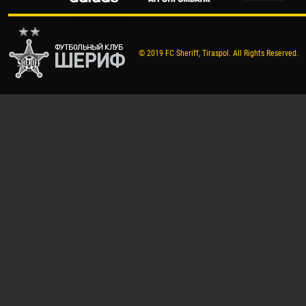
© 2019 FC Sheriff, Tiraspol. All Rights Reserved.