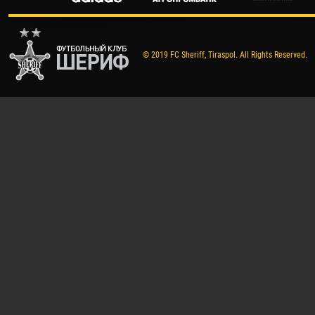
© 2019 FC Sheriff, Tiraspol. All Rights Reserved.