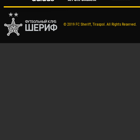
© 2019 FC Sheriff, Tiraspol. All Rights Reserved.