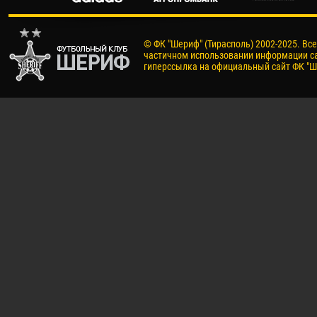
© ФК "Шериф" (Тирасполь) 2002-2025. Вс
частичном использовании информации са
гиперссылка на официальный сайт ФК "Ш