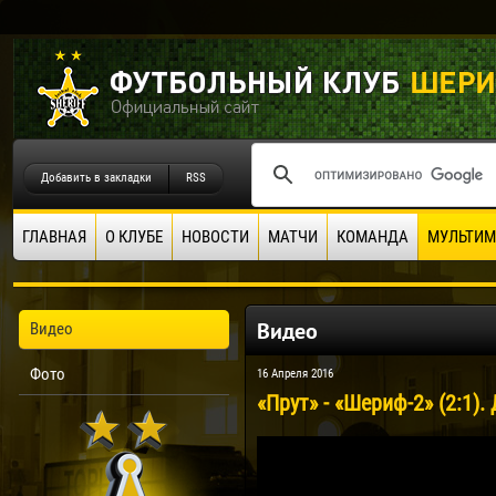
Добавить в закладки
RSS
ГЛАВНАЯ
О КЛУБЕ
НОВОСТИ
МАТЧИ
КОМАНДА
МУЛЬТИМ
Видео
Видео
Фото
16 Апреля 2016
«Прут» - «Шериф-2» (2:1).