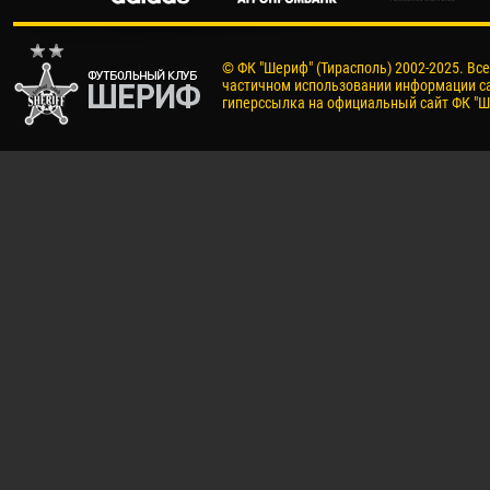
© ФК "Шериф" (Тирасполь) 2002-2025. Вс
частичном использовании информации са
гиперссылка на официальный сайт ФК "Ш