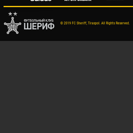
© 2019 FC Sheriff, Tiraspol. All Rights Reserved.