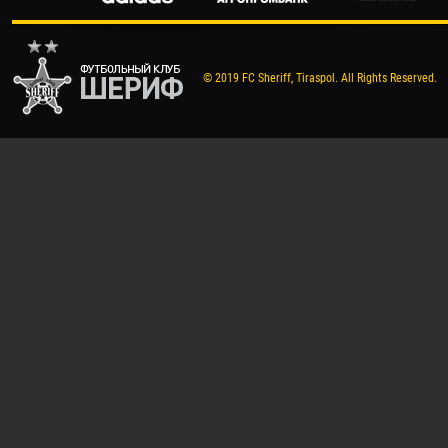
© 2019 FC Sheriff, Tiraspol. All Rights Reserved.