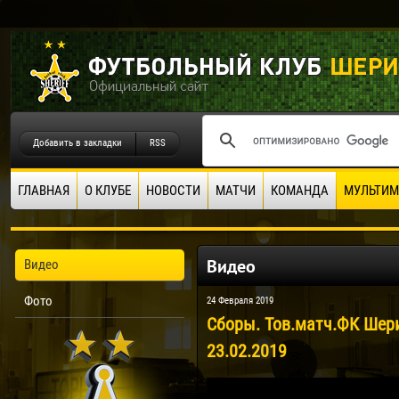
Добавить в закладки
RSS
ГЛАВНАЯ
О КЛУБЕ
НОВОСТИ
МАТЧИ
КОМАНДА
МУЛЬТИМ
Видео
Видео
Фото
24 Февраля 2019
Сборы. Тов.матч.ФК Шери
23.02.2019