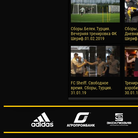
Сборы.Белек.Турция.
Сборы.
Вечерняя тренировка ФК
Дневна
Шериф.01.02.2019
Шериф.
FC Sheiff. Свободное
Тренир
время. Сборы, Турция.
аэроби
31.01.19
30.01.