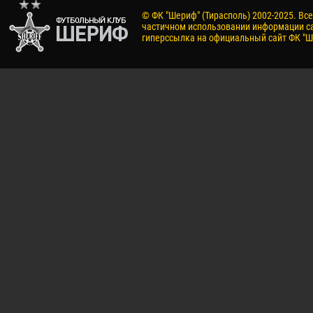
© ФК "Шериф" (Тирасполь) 2002-2025. Вс
частичном использовании информации са
гиперссылка на официальный сайт ФК "Ш