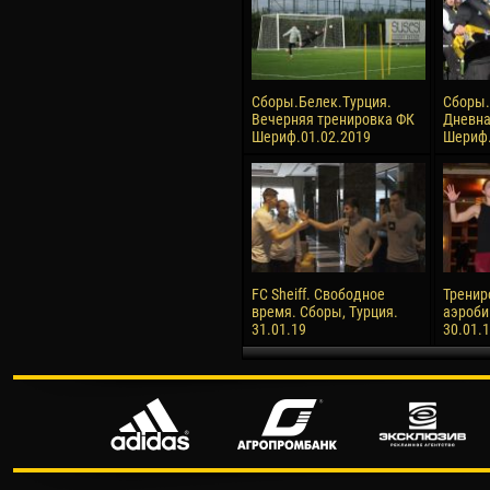
Сборы.Белек.Турция.
Сборы.
Вечерняя тренировка ФК
Дневна
Шериф.01.02.2019
Шериф.
FC Sheiff. Свободное
Тренир
время. Сборы, Турция.
аэроби
31.01.19
30.01.