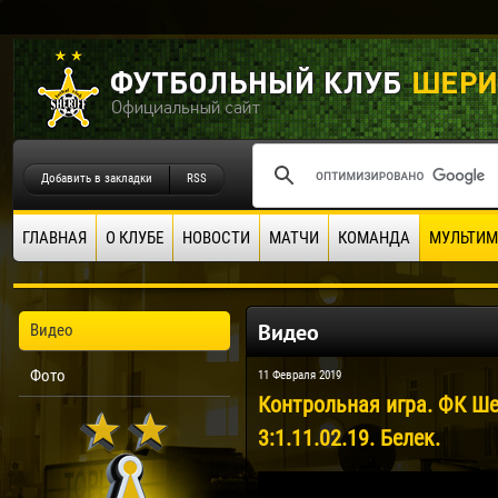
Добавить в закладки
RSS
ГЛАВНАЯ
О КЛУБЕ
НОВОСТИ
МАТЧИ
КОМАНДА
МУЛЬТИМ
Видео
Видео
Фото
11 Февраля 2019
Контрольная игра. ФК Ше
3:1.11.02.19. Белек.