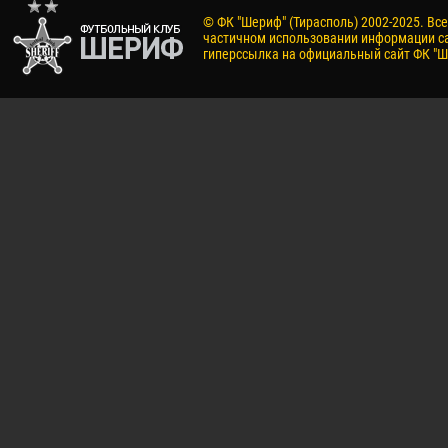
© ФК "Шериф" (Тирасполь) 2002-2025. Вс
частичном использовании информации са
гиперссылка на официальный сайт ФК "Ш