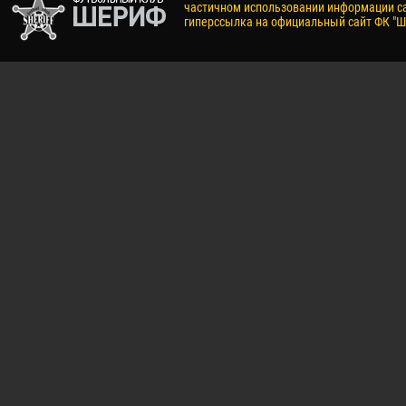
частичном использовании информации са
гиперссылка на официальный сайт ФК "Ш