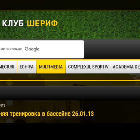
MECIURI
ECHIPA
MULTIMEDIA
COMPLEXUL SPORTIV
ACADEMIA DE
2013
няя тренировка в бассейне 26.01.13