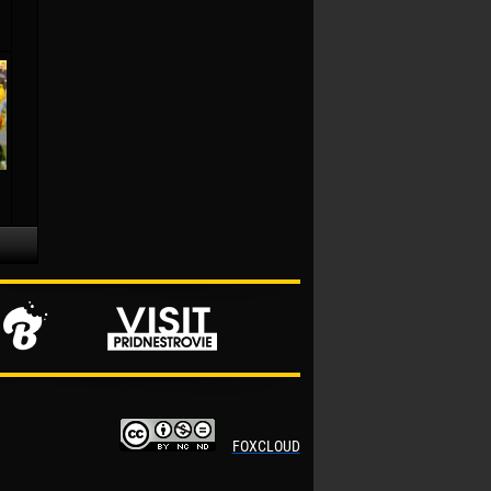
FOXCLOUD