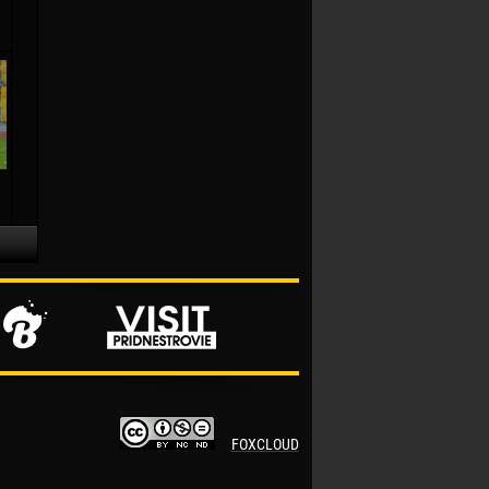
FOXCLOUD