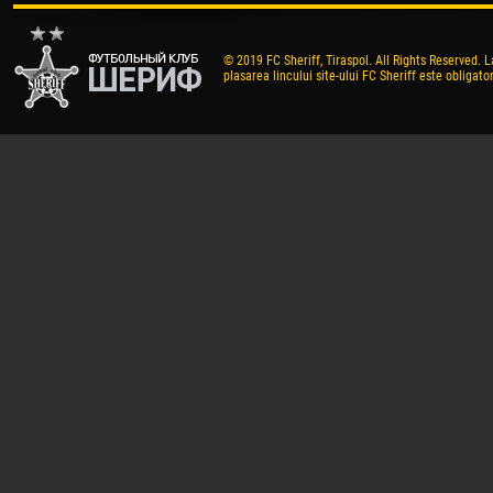
© 2019 FC Sheriff, Tiraspol. All Rights Reserved. L
plasarea lincului site-ului FC Sheriff este obligator