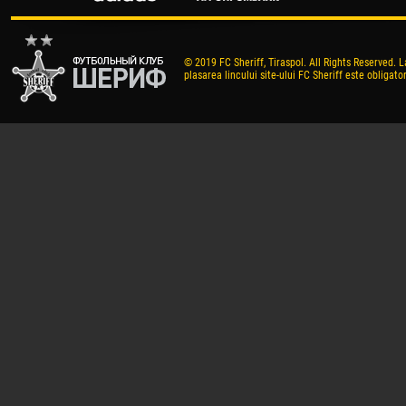
© 2019 FC Sheriff, Tiraspol. All Rights Reserved. L
plasarea lincului site-ului FC Sheriff este obligator