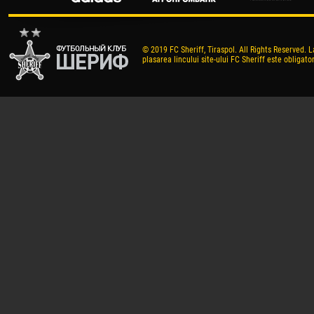
© 2019 FC Sheriff, Tiraspol. All Rights Reserved. L
plasarea lincului site-ului FC Sheriff este obligator