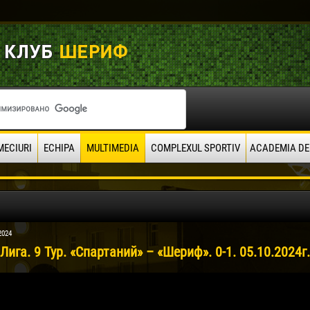
MECIURI
ECHIPA
MULTIMEDIA
COMPLEXUL SPORTIV
ACADEMIA DE
2024
Лига. 9 Тур. «Спартаний» – «Шериф». 0-1. 05.10.2024г.